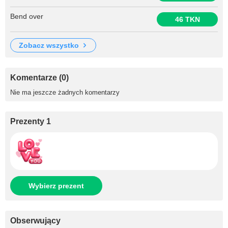
Bend over
46 TKN
zobacz wszystko
Komentarze (0)
Nie ma jeszcze żadnych komentarzy
Prezenty 1
Wybierz prezent
Obserwujący