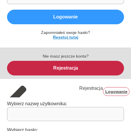
Logowanie
Zapomniałeś swoje hasło?
Resetuj tutaj
Nie masz jeszcze konta?
Rejestracja
Rejestracja
Logowanie
Wybierz nazwę użytkownika:
Wybierz hasło: